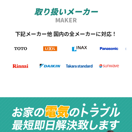
取り扱いメーカー
MAKER
下記メーカー他 国内の全メーカーに対応！