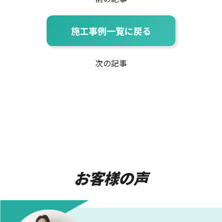
施工事例一覧に戻る
次の記事
お客様の声