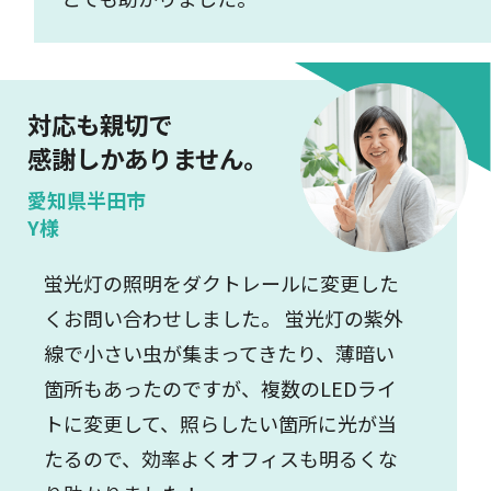
対応も親切で
感謝しかありません。
愛知県半田市
Y様
蛍光灯の照明をダクトレールに変更した
くお問い合わせしました。 蛍光灯の紫外
線で小さい虫が集まってきたり、薄暗い
箇所もあったのですが、複数のLEDライ
トに変更して、照らしたい箇所に光が当
たるので、効率よくオフィスも明るくな