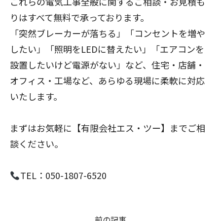
これらの電気工事全般に関するご相談・お見積も
りはすべて無料で承っております。
「突然ブレーカーが落ちる」「コンセントを増や
したい」「照明をLEDに替えたい」「エアコンを
設置したいけど電源がない」など、住宅・店舗・
オフィス・工場など、あらゆる現場に柔軟に対応
いたします。
まずはお気軽に【有限会社エス・ツー】までご相
談ください。
TEL：050-1807-6520
前の記事