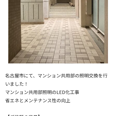
名古屋
市にて、マンション共用部の照明交換を行
いました！
マンション共用部照明のLED化工事
省エネとメンテナンス性の向上