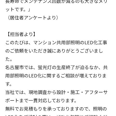
長寿命でメンテナンス回数が減るのも大きなメリ
ットです。」
（居住者アンケートより）
【担当者より】
このたびは、マンション共用部照明のLED化工事
のご依頼をいただき誠にありがとうございまし
た。
名古屋
市では、蛍光灯の生産終了が迫るなか、共
用部照明のLED化に関するご相談が増えておりま
す。
当社では、現地調査から設計・施工・アフターサ
ポートまで一貫対応しております。
無料でお見積もりを承っておりますので、照明の