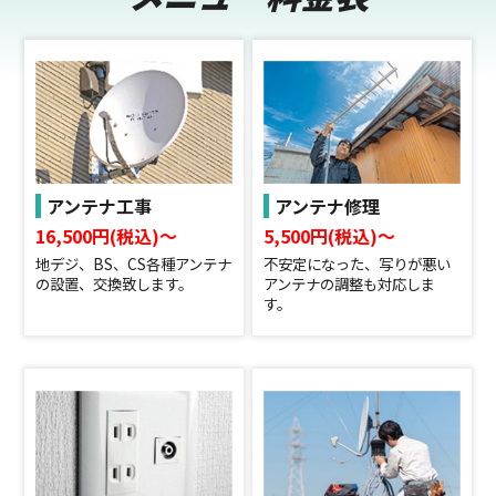
アンテナ工事
アンテナ修理
16,500円(税込)〜
5,500円(税込)〜
地デジ、BS、CS各種アンテナ
不安定になった、写りが悪い
の設置、交換致します。
アンテナの調整も対応しま
す。