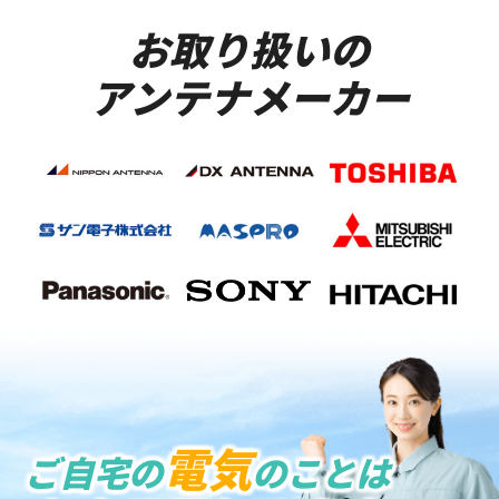
お取り扱いの
アンテナメーカー
電気
ご自宅の
のことは