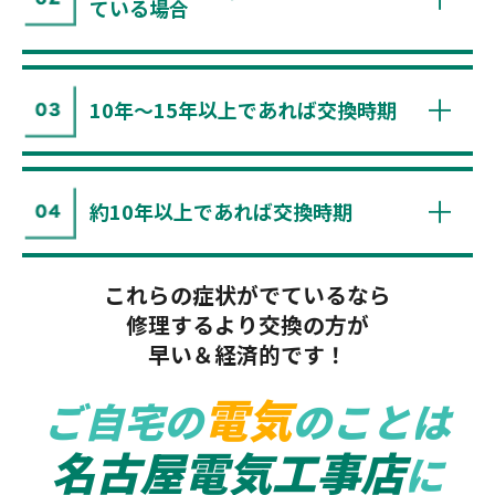
ている場合
10年〜15年以上であれば交換時期
約10年以上であれば交換時期
これらの症状がでているなら
修理するより交換の方が
早い＆経済的です！
電気
ご自宅の
のことは
名古屋電気工事店
に