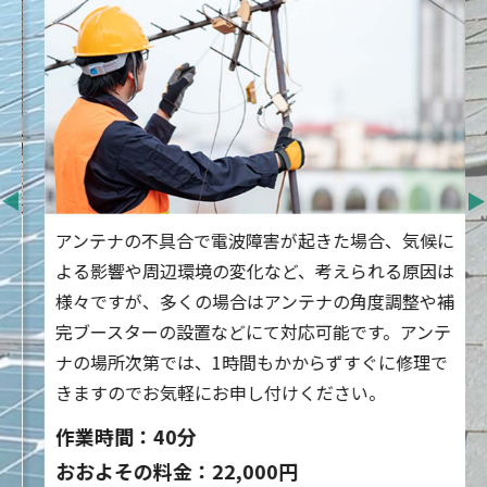
アンテナの不具合で電波障害が起きた場合、気候に
よる影響や周辺環境の変化など、考えられる原因は
様々ですが、多くの場合はアンテナの角度調整や補
完ブースターの設置などにて対応可能です。アンテ
ナの場所次第では、1時間もかからずすぐに修理で
きますのでお気軽にお申し付けください。
作業時間：40分
おおよその料金：22,000円