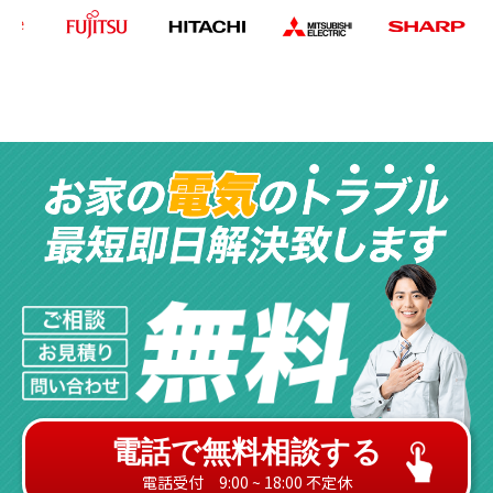
電話で無料相談する
電話受付 9:00 ~ 18:00 不定休