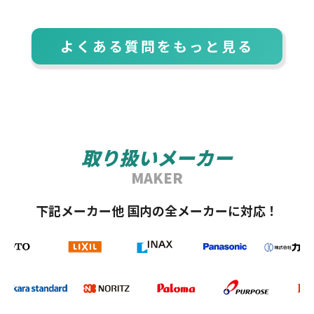
よくある質問をもっと見る
取り扱いメーカー
MAKER
下記メーカー他 国内の全メーカーに対応！