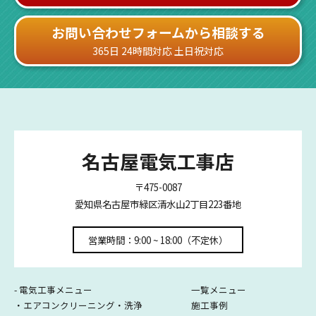
お問い合わせフォームから相談する
365日 24時間対応 土日祝対応
名古屋電気工事店
〒475-0087
愛知県名古屋市緑区清水山2丁目223番地
営業時間：9:00 ~ 18:00（不定休）
- 電気工事メニュー
一覧メニュー
・エアコンクリーニング・洗浄
施工事例