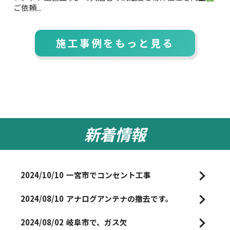
ご依頼...
施工事例をもっと見る
新着情報
2024/10/10
一宮市でコンセント工事
2024/08/10
アナログアンテナの撤去です。
2024/08/02
岐阜市で、ガス欠