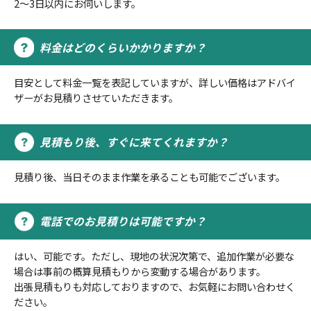
2～3日以内にお伺いします。
料金はどのくらいかかりますか？
目安として料金一覧を表記していますが、詳しい価格はアドバイ
ザーがお見積りさせていただきます。
見積もり後、すぐに来てくれますか？
見積り後、当日そのまま作業を承ることも可能でございます。
電話でのお見積りは可能ですか？
はい、可能です。ただし、現地の状況次第で、追加作業が必要な
場合は事前の概算見積もりから変動する場合があります。
出張見積もりも対応しておりますので、お気軽にお問い合わせく
ださい。