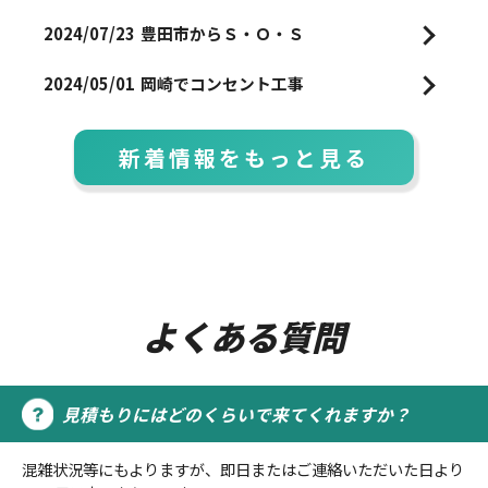
2024/07/23
豊田市からＳ・Ｏ・Ｓ
2024/05/01
岡崎でコンセント工事
新着情報をもっと見る
よくある質問
見積もりにはどのくらいで来てくれますか？
混雑状況等にもよりますが、即日またはご連絡いただいた日より