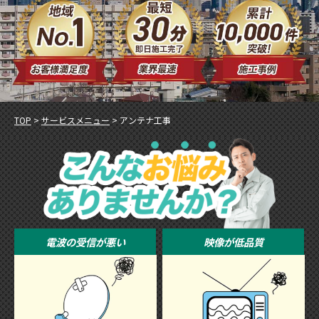
TOP
>
サービスメニュー
>
アンテナ工事
電波の受信が悪い
映像が低品質