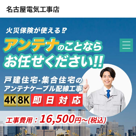
名古屋電気工事店
16,500
工事費用：
円〜(税込)