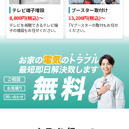
テレビ端子増設
ブースター取付け
8,800円(税込)〜
13,200円(税込)〜
テレビを視聴できるテレビ端
TVブースターの取付もお任せ
子の増設もお任せください。
ください。