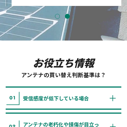
お役立ち情報
アンテナの買い替え判断基準は？
受信感度が低下している場合
アンテナの老朽化や損傷が目立っ