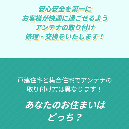
安心安全を第一に
お客様が快適に過ごせるよう
アンテナの取り付け
修理・交換をいたします！
戸建住宅と集合住宅でアンテナの
取り付け方は異なります！
あなたのお住まいは
どっち？