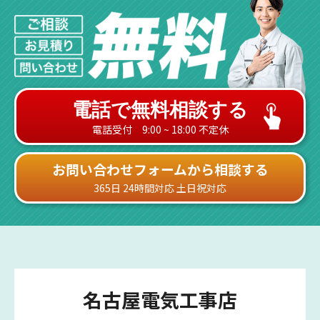
電話で無料相談する
電話受付 9:00 ~ 18:00 不定休
お問い合わせフォームから相談する
365日 24時間対応 土日祝対応
名古屋電気工事店