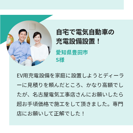
自宅で電気自動車の
充電設備設置！
愛知県豊田市
S様
EV用充電設備を家庭に設置しようとディーラ
ーに見積りを頼んだところ、かなり高額でし
たが、名古屋電気工事店さんにお願いしたら
超お手頃価格で施工をして頂きました。専門
店にお願いして正解でした！