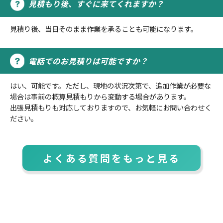
見積もり後、すぐに来てくれますか？
見積り後、当日そのまま作業を承ることも可能になります。
電話でのお見積りは可能ですか？
はい、可能です。ただし、現地の状況次第で、追加作業が必要な
場合は事前の概算見積もりから変動する場合があります。
出張見積もりも対応しておりますので、お気軽にお問い合わせく
ださい。
よくある質問をもっと見る