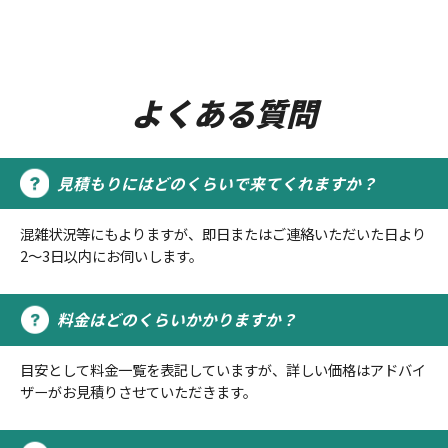
よくある質問
見積もりにはどのくらいで来てくれますか？
混雑状況等にもよりますが、即日またはご連絡いただいた日より
2～3日以内にお伺いします。
料金はどのくらいかかりますか？
目安として料金一覧を表記していますが、詳しい価格はアドバイ
ザーがお見積りさせていただきます。