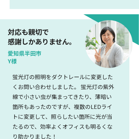
対応も親切で
感謝しかありません。
愛知県半田市
Y様
蛍光灯の照明をダクトレールに変更した
くお問い合わせしました。 蛍光灯の紫外
線で小さい虫が集まってきたり、薄暗い
箇所もあったのですが、複数のLEDライ
トに変更して、照らしたい箇所に光が当
たるので、効率よくオフィスも明るくな
り助かりました！