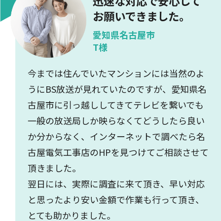
迅速な対応で安心して
お願いできました。
愛知県名古屋市
T様
今までは住んでいたマンションには当然のよ
うにBS放送が見れていたのですが、愛知県名
古屋市に引っ越ししてきてテレビを繋いでも
一般の放送局しか映らなくてどうしたら良い
か分からなく、インターネットで調べたら名
古屋電気工事店のHPを見つけてご相談させて
頂きました。
翌日には、実際に調査に来て頂き、早い対応
と思ったより安い金額で作業も行って頂き、
とても助かりました。