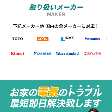
取り扱いメーカー
MAKER
下記メーカー他 国内の全メーカーに対応！